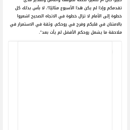
تقدمكم وإذا لم يكن هذا الأسبوع مثاليًا؟، لا بأس بذلك كل
خطوة إلى الأمام لا تزال خطوة في الاتجاه الصحيح اشعروا
بالامتنان في قلبكم وفرح في روحكم، وثقة في الاستمرار في
ملاحقة ما يشعل روحكم الأفضل لم يأت بعد".
View this post on Instagram