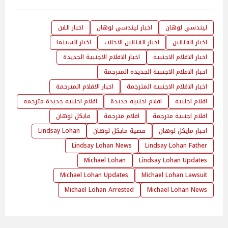
ليندسي لوهان
اخبار ليندسي لوهان
اخبار الفن
اخبار الفنانين
اخبار الفنانين الاجانب
اخبار السينما
اخبار الافلام الاجنبية
اخبار الافلام الاجنبية الجديدة
اخبار الافلام الاجنبية الجديدة المترجمة
اخبار الافلام الاجنبية المترجمة
اخبار الافلام المترجمة
افلام اجنبية
افلام اجنبية جديدة
افلام اجنبية جديدة مترجمة
افلام اجنبية مترجمة
افلام مترجمة
مايكل لوهان
اخبار مايكل لوهان
قضية مايكل لوهان
Lindsay Lohan
Lindsay Lohan News
Lindsay Lohan Father
Michael Lohan
Lindsay Lohan Updates
Michael Lohan Updates
Michael Lohan Lawsuit
Michael Lohan Arrested
Michael Lohan News