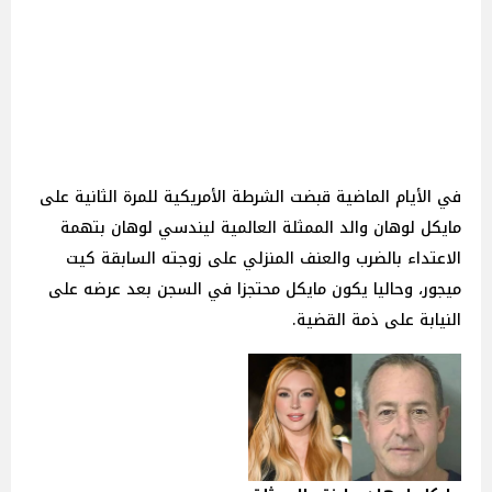
في الأيام الماضية قبضت الشرطة الأمريكية للمرة الثانية على
مايكل لوهان والد الممثلة العالمية ليندسي لوهان بتهمة
الاعتداء بالضرب والعنف المنزلي على زوجته السابقة كيت
ميجور، وحاليا يكون مايكل محتجزا في السجن بعد عرضه على
النيابة على ذمة القضية.