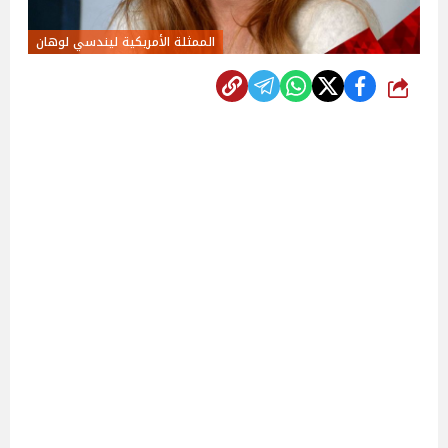
الممثلة الأمريكية ليندسي لوهان
شارك