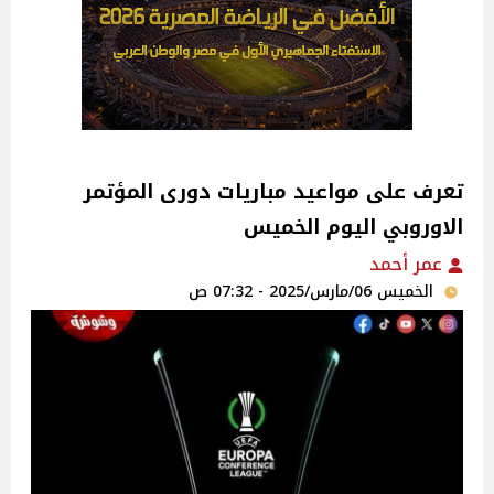
تعرف على مواعيد مباريات دورى المؤتمر
الاوروبي اليوم الخميس
عمر أحمد
الخميس 06/مارس/2025 - 07:32 ص