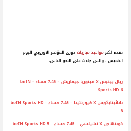
نقدم لكم
مواعيد
مباريات
دورى المؤتمر الاوروبي اليوم
الخميس ، والتى جاءت على النحو التالى:
ريال بيتيس X فيتوريا جيماريش – 7.45 مساء - beIN
Sports HD 6
باناثينايكوس X فيورنتينا – 7.45 مساء - beIN Sports HD
8
كوبنهاجن X تشيلسي – 7.45 مساء - beIN Sports HD 5