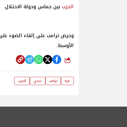
الحرب
بين حماس ودولة الاحتلال.
وحرص ترامب على إلقاء الضوء على 
الأوسط.
شارك
غزة
ترامب
ديدي
الحرب