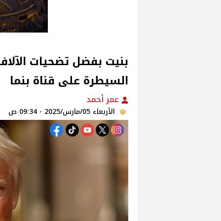
بنيت بفضل تضحيات الآلاف 
السيطرة على قناة بنما
عمر أحمد
الأربعاء 05/مارس/2025 - 09:34 ص