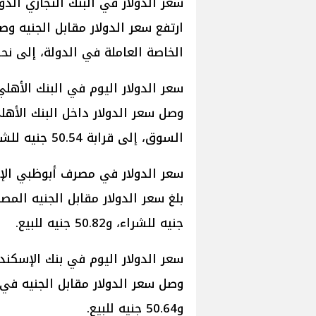
سعر الدولار في البنك التجاري الدو
ارتفع سعر الدولار مقابل الجنيه وص
الخاصة العاملة في الدولة، إلى نحو 50.54 جنيه للشراء، و50.64 جنيه للب
سعر الدولار اليوم في البنك الأهل
وصل سعر الدولار داخل البنك الأهل
السوق، إلى قرابة 50.54 جنيه للشراء و50.64 جنيه للبيع.
سعر الدولار في مصرف أبوظبي ال
جنيه للشراء، و50.82 جنيه للبيع.
سعر الدولار اليوم في بنك الإسكندر
و50.64 جنيه للبيع.