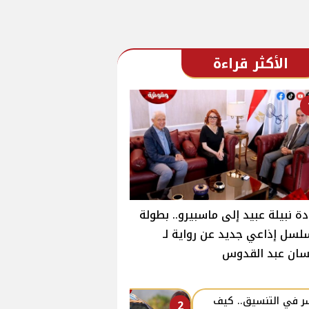
الأكثر قراءة
ة نبيلة عبيد إلى ماسبيرو.. بطولة
سل إذاعي جديد عن رواية لـ
سان عبد القدوس
ر في التنسيق.. كيف
2