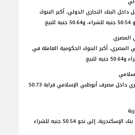
لي
ل داخل البنك التجاري الدولي، أكبر البنوك
يع.
ي المصري
ي المصري، أكبر البنوك الحكومية العاملة في
إسلامي
بلغ سعر الدولار مقابل الجنيه المصري داخل مصرف أبوظبي الإسلامي قرابة 50.73
ية
وصل سعر الدولار مقابل الجنيه في بنك الإسكندرية، إلى نحو 50.54 جنيه للشراء