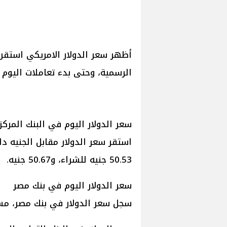
أظهر سعر الدولار الامريكي استقر
الرسمية، وحتى بدء تعاملات اليوم الخميس 
سعر الدولار اليوم في البنك المركز
استقر سعر الدولار مقابل الجنيه د
50.53 جنيه للشراء، و50.67 جنيه.
سعر الدولار اليوم في بنك مصر
سجل سعر الدولار في بنك مصر، مستوى 50.54 جنيه للشراء، و50.64 ج