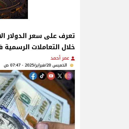
خلال التعاملات الرسمية 
عمر أحمد
الخميس 20/فبراير/2025 - 07:47 ص