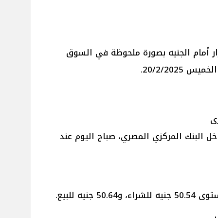
ار أمام الجنيه بصورة ملحوظة في السوق
20/2/2025.
ى
اخل البنك المركزي المصري، صباح اليوم عند
نيه للبيع.