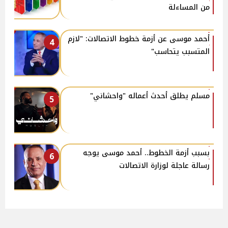
من المساءلة
أحمد موسى عن أزمة خطوط الاتصالات: "لازم
4
المتسبب يتحاسب"
مسلم يطلق أحدث أعماله "واحشاني"
5
بسبب أزمة الخطوط.. أحمد موسى يوجه
6
رسالة عاجلة لوزارة الاتصالات