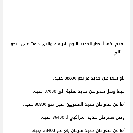
نقدم لكم، أسعار الحديد اليوم الاربعاء والتي جاءت على النحو
التالي...
بلغ سعر طن حديد عز نحو 38800 جنيه.
فيما وصل سعر طن حديد عطية إلى 37000 جنيه.
أما عن سعر طن حديد المصريين سجل نحو 36800 جنيه.
وصل سعر طن حديد المراكبي لـ 36400 جنيه.
أما عن سعر طن حديد سرحان بلغ نحو 33400 جنيه.