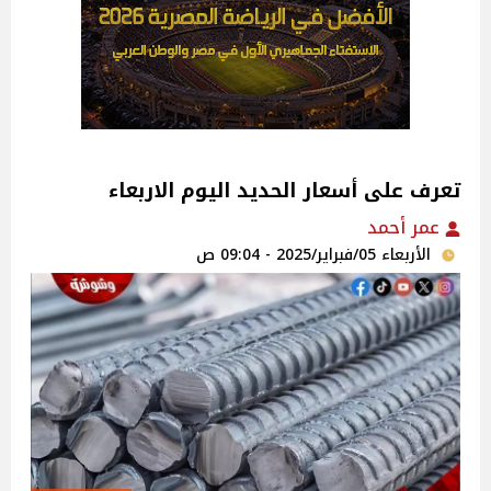
تعرف على أسعار الحديد اليوم الاربعاء
عمر أحمد
الأربعاء 05/فبراير/2025 - 09:04 ص