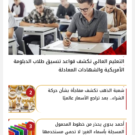
التعليم العالي تكشف قواعد تنسيق طلاب الدبلومة
الأمريكية والشهادات المعادلة
شعبة الذهب تكشف مفاجأة بشأن حركة
2
الشراء.. بعد تراجع الأسعار عالميًا
أحمد بدوي يحذر من خطوط المحمول
3
المسجلة بأسماء الغير: لا تحمي مستخدمها