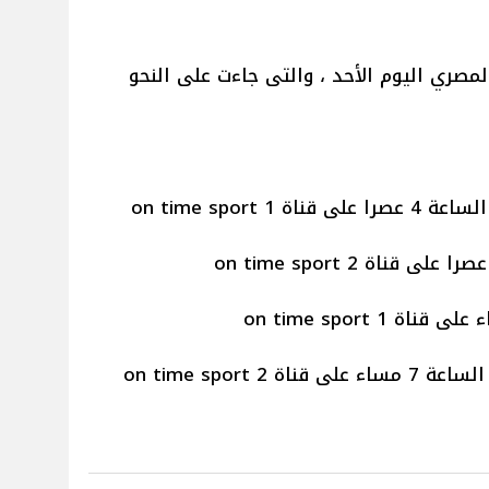
لمصري اليوم الأحد ، والتى جاءت على النحو