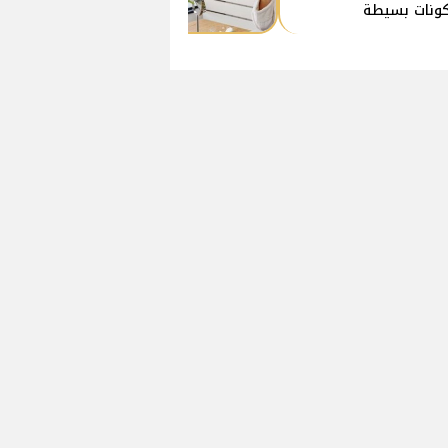
ونات بسيطة