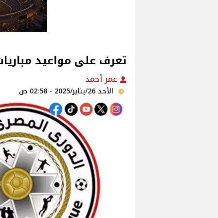
تعرف على مواعيد مباريات
عمر أحمد
الأحد 26/يناير/2025 - 02:58 ص