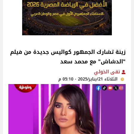
زينة تشارك الجمهور كواليس جديدة من فيلم
"الدشاش" مع محمد سعد
تقى الخولي
الثلاثاء 21/يناير/2025 - 05:10 م