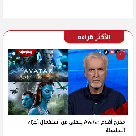
الأكثر قراءة
1
مخرج أفلام Avatar يتخلى عن استكمال أجزاء
السلسلة