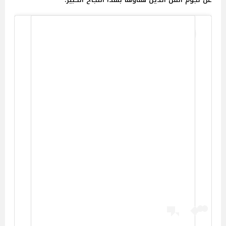
View this post on Instagram