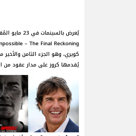
يُقدمها كروز على مدار عقود من ال