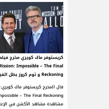
كريستوفر ماك كويري مخرج فيلم
ission: Impossible – The Final
Reckoning و توم كروز بطل الفيلم
مشاهدة مشاهد الأكشن في الإعلان