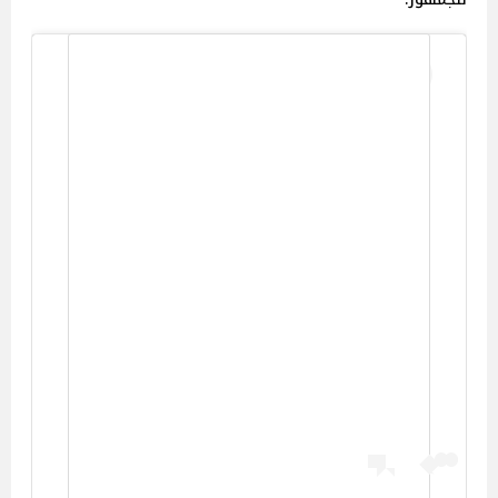
View this post on Instagram