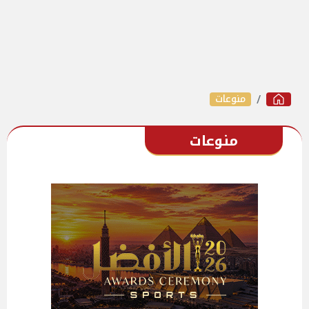
منوعات
منوعات