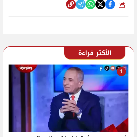
شارك
الأكثر قراءة
1