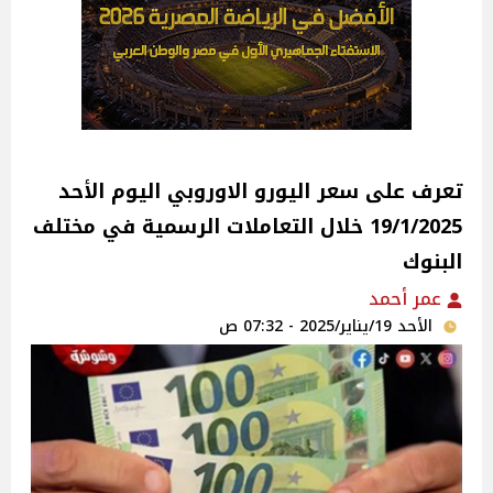
تعرف على سعر اليورو الاوروبي اليوم الأحد
19/1/2025 خلال التعاملات الرسمية في مختلف
البنوك
عمر أحمد
الأحد 19/يناير/2025 - 07:32 ص