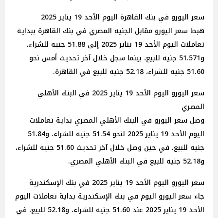
سعر اليورو في بنك القاهرة اليوم الأحد 19 يناير 2025
هبط سعر اليورو مقابل الجنيه المصري في بنك القاهرة ببداية
تعاملات اليوم الأحد 19 يناير 2025 إلى 51.88 جنيه للشراء،
و51.571 جنيه للبيع، بينما سجل خلال آخر تحديث أمس نحو
51.60 جنيه للشراء، 52.18 جنيه للبيع في القاهرة.
سعر اليورو اليوم الأحد 19 يناير 2025 في البنك الأهلي
المصري
وصل سعر اليورو في البنك الأهلي المصري بداية تعاملات
اليوم الأحد 19 يناير 2025 لنحو 51.54 جنيه للشراء، و51.84
جنيه للبيع، في حين وصل خلال آخر تحديث 51.60 جنيه للشراء،
و52.18 جنيه للبيع في البنك الأهلي المصري.
سعر اليورو اليوم الأحد 19 يناير 2025 في بنك الإسكندرية
جاء سعر اليورو اليوم في بنك الإسكندرية بداية تعاملات اليوم
الأحد 19 يناير 2025 عند 51.60 جنيه للشراء، و52.18 للبيع، في