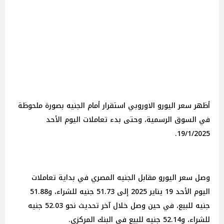
أظهر سعر اليورو الاوروبي استقرار أمام الجنيه بصورة ملحوظة
في السوق الرسمية، وحتى بدء تعاملات اليوم الأحد
19/1/2025.
وصل سعر اليورو مقابل الجنيه المصري في بداية تعاملات
اليوم الأحد 19 يناير 2025 إلى 51.73 جنيه للشراء، و51.88
جنيه للبيع، في حين وصل خلال آخر تحديث نحو 52.03 جنيه
للشراء، و52.14 جنيه للبيع في البنك المركزي.