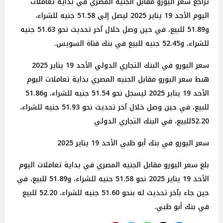
تراجع سعر اليورو مقابل الجنيه المصري في بداية تعاملات
اليوم الأحد 19 يناير 2025 ليصل إلى 51.58 جنيه للشراء،
و51.89 للبيع، في حين وصل خلال آخر تحديث نحو 51.63 جنيه
للشراء، و52.45 جنيه للبيع في بنك قناة السويس.
سعر اليورو في البنك التجاري الدولي الأحد 19 يناير 2025
هبط سعر اليورو مقابل الجنيه المصري بداية تعاملات اليوم
الأحد 19 يناير 2025 ليسجل نحو 51.54 جنيه للشراء، و51.86
للبيع، في حين وصل خلال آخر تحديث نحو 51.93 جنيه للشراء،
52.20للبيع، في البنك التجاري الدولي
سعر اليورو في بنك أبو ظبي الأحد 19 يناير 2025
بلغ سعر اليورو مقابل الجنيه المصري في بداية تعاملات اليوم
الأحد 19 يناير 2025 نحو 51.58 جنيه للشراء، و51.89 للبيع، في
حين جاء بآخر تحديث له بنحو 51.60 جنيه للشراء، 52.20 للبيع
في بنك أبو ظبي.