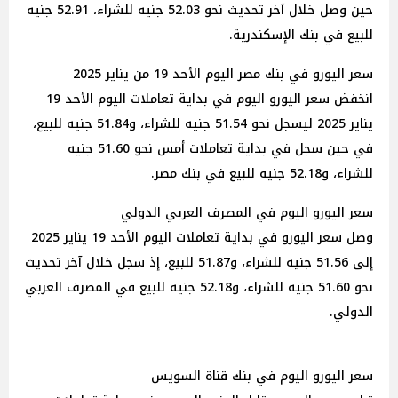
حين وصل خلال آخر تحديث نحو 52.03 جنيه للشراء، 52.91 جنيه
للبيع في بنك الإسكندرية.
سعر اليورو في بنك مصر اليوم الأحد 19 من يناير 2025
انخفض سعر اليورو اليوم في بداية تعاملات اليوم الأحد 19
يناير 2025 ليسجل نحو 51.54 جنيه للشراء، و51.84 جنيه للبيع،
في حين سجل في بداية تعاملات أمس نحو 51.60 جنيه
للشراء، و52.18 جنيه للبيع في بنك مصر.
سعر اليورو اليوم في المصرف العربي الدولي
وصل سعر اليورو في بداية تعاملات اليوم الأحد 19 يناير 2025
إلى 51.56 جنيه للشراء، و51.87 للبيع، إذ سجل خلال آخر تحديث
نحو 51.60 جنيه للشراء، و52.18 جنيه للبيع في المصرف العربي
الدولي.
سعر اليورو اليوم في بنك قناة السويس