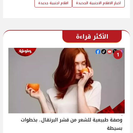
اخبار الافلام الاجنبية الجديدة
افلام اجنبية جديدة
الأكثر قراءة
1
وصفة طبيعية للشعر من قشر البرتقال.. بخطوات
بسيطة