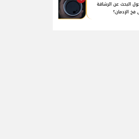
ول البحث عن الرشاقة
 فخ الإدمان؟