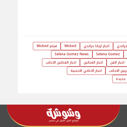
 جراندي
اخبار اريانا جراندي
Wicked
فيلم Wicked
Selena Gomez News
Selena Gomez
اخبار الفن
اخبار الفنانين
اخبار الفنانين الاجانب
ربين الاجانب
اخبار الاغاني الاجنبية
 جديدة