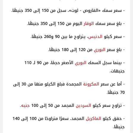
- سعر سمك «القاروص - لوت»، سجل من 150 إلى 350 جنيهًا.
- بلغ سعر سمك
الوقار
اليوم من 150 إلى 350 جنيهًا.
- سعر كيلو
الدنيس
، يتراوح ما بين 90 و260 جنيهًا.
- بلغ سعر
البوري
من 120 إلى 180 جنيهًا.
- بينما سجل السمك
البوري
الأصغر حجمًا، من 90 لـ 110
جنيهات.
- أما عن سعر
المكرونة
المجمدة فبلغ الكيلو منها من 30 إلى
70 جنيهًا.
- تراوح سعر كيلو
السردين
المجمد من 50 إلى 100
جنيه
.
- حقق كيلو
الماكريل
المجمد، سعرًا متراوحًا من 100 إلى 140
جنيهًا.