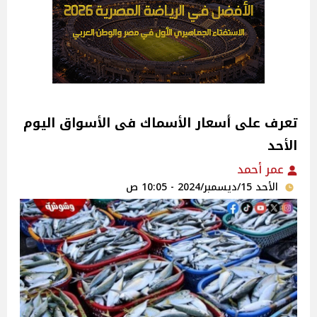
تعرف على أسعار الأسماك فى الأسواق اليوم
الأحد
عمر أحمد
الأحد 15/ديسمبر/2024 - 10:05 ص