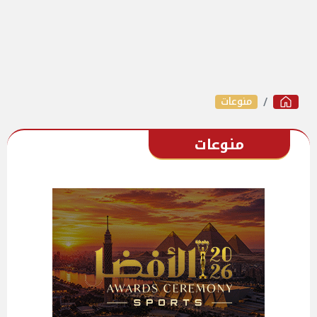
منوعات
منوعات