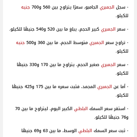
- سجل
الجمبري
الجامبو، سعرًا يتراوح بين 560 و700
جنيه
للكيلو.
- سعر
الجمبري
كبير الحجم، يبلغ ما بين 520 و540 جنيهًا للكيلو.
- تراوح سعر
الجمبري
متوسط الحجم، ما بين 360 و500
جنيه
للكيلو.
- سعر
الجمبري
صغير الحجم، يتراوح ما بين 170 و330 جنيهًا
للكيلو.
- أما عن
الجمبري
المجمد، فثبت سعره ما بين 175 و425 جنيهًا
للكيلو.
- استقر سعر السمك
البلطي
الكبير اليوم، ليتراوح ما بين 70
و76 جنيهًا للكيلو.
- ثبت سعر السمك
البلطي
الوسط، ما بين 63 و69 جنيهًا