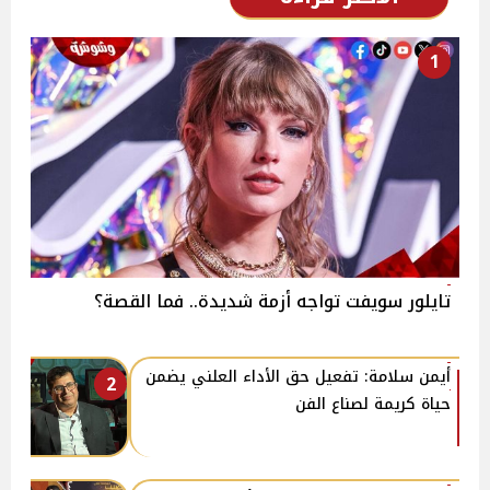
1
تايلور سويفت تواجه أزمة شديدة.. فما القصة؟
أيمن سلامة: تفعيل حق الأداء العلني يضمن
2
حياة كريمة لصناع الفن