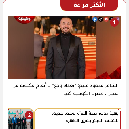
الأكثر قراءة
1
الشاعر محمود عليم: "بعدك وجع" لـ أنغام مكتوبة من
سنين.. وغيرنا الكوبليه كتير
بهية تدعم صحة المرأة بوحدة جديدة
2
للكشف المبكر بشرق القاهرة