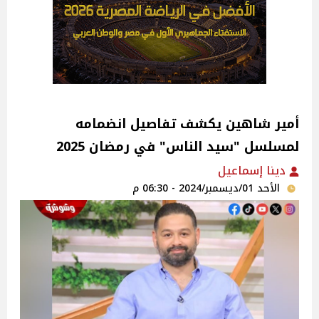
أمير شاهين يكشف تفاصيل انضمامه
لمسلسل "سيد الناس" في رمضان 2025‎
دينا إسماعيل
الأحد 01/ديسمبر/2024 - 06:30 م