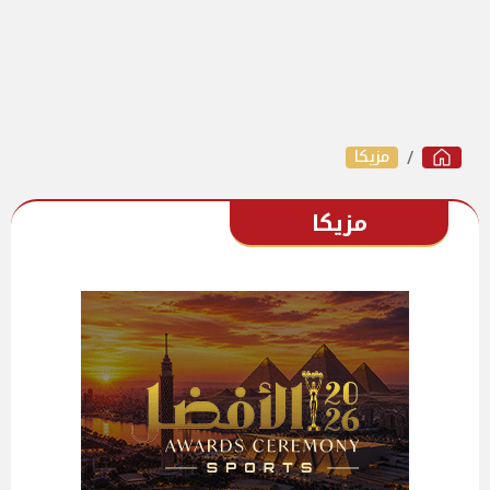
مزيكا
مزيكا