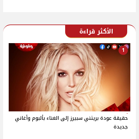
الأكثر قراءة
1
حقيقة عودة بريتني سبيرز إلى الغناء بألبوم وأغاني
جديدة