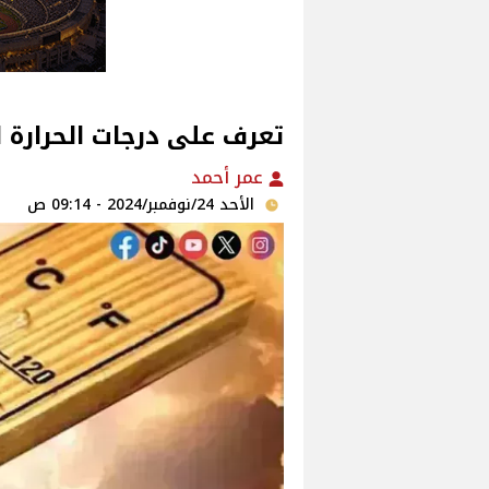
تعرف على درجات الحرارة ا
عمر أحمد
الأحد 24/نوفمبر/2024 - 09:14 ص