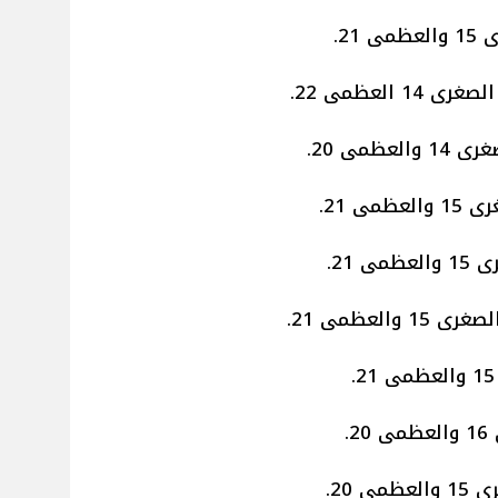
21.
 العظمى 22.
ظمى 20.
ى 21.
 21.
لعظمى 21.
.
 20.