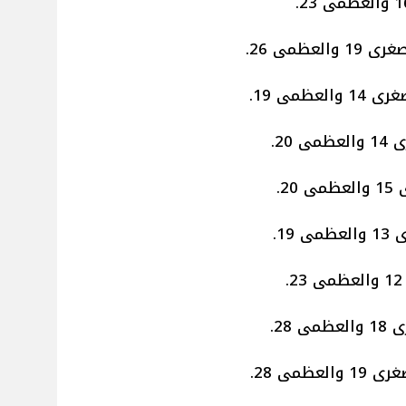
ظمى 26.
ظمى 19.
20.
2.
19.
مى 28.
مى 28.