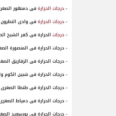
-
درجات
الحرارة
فى دمنهور الصغرى 15 والعظمى 
-
درجات
الحرارة
فى وادى النطرون الصغرى 14
-
درجات
الحرارة فى كفر الشيخ الصغرى 14 والع
- درجات الحرارة فى المنصورة الصغرى 15 والعظم
- درجات الحرارة فى الزقازيق الصغرى 15 والعظمى
- درجات الحرارة فى شبين الكوم والصغرى 15 وا
- درجات الحرارة فى طنطا الصغرى 15 والعظمى 21.
- درجات الحرارة فى دمياط الصغرى 16 والعظمى 20
- درجات الحرارة فى بورسعيد الصغرى 15 والعظمى