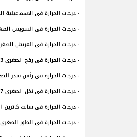
- درجات الحرارة فى الاسماعيلية الصغرى 15 وال
- درجات الحرارة فى السويس الصغرى 14 والعظمى
- درجات الحرارة فى العريش الصغرى 14 والعظمى 
- درجات الحرارة فى رفح الصغرى 13 والعظمى 20.
- درجات الحرارة فى رأس سدر الصغرى 14 والعظم
- درجات الحرارة فى نخل الصغرى 07 العظمى 21.
- درجات الحرارة فى سانت كاترين الصغرى 06 وا
- درجات الحرارة فى الطور الصغرى 15 والعظمى 24.