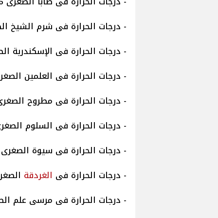
- درجات الحرارة فى طابا الصغرى 16 والعظمى 23.
- درجات الحرارة فى شرم الشيخ الصغرى 19 والع
- درجات الحرارة فى الإسكندرية الصغرى 14 والع
- درجات الحرارة فى العلمين الصغرى 14 والعظمى 
- درجات الحرارة فى مطروح الصغرى 15 والعظمى 0
- درجات الحرارة فى السلوم الصغرى 13 والعظمى 
- درجات الحرارة فى سيوة الصغرى 12 والعظمى 23.
- درجات الحرارة فى
الغردقة
الصغرى 18 والعظ
- درجات الحرارة فى مرسى علم الصغرى 19 والعظ