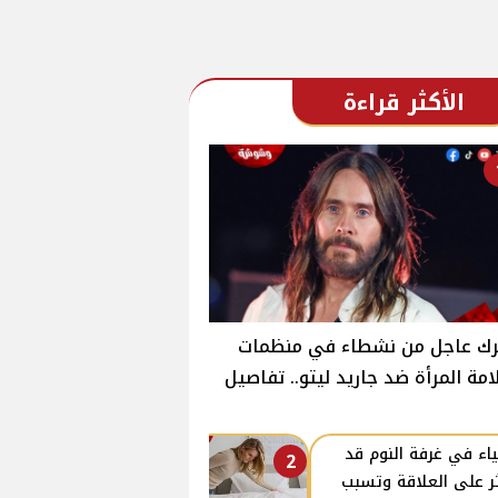
الأكثر قراءة
رك عاجل من نشطاء في منظمات
مة المرأة ضد جاريد ليتو.. تفاصيل
اء في غرفة النوم قد
2
ر على العلاقة وتسبب