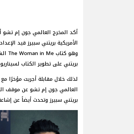
أكد المخرج العالمي جون إم تشو أن
الأمريكية بريتني سبيرز قيد الإعدا
وهو كت
بريتني على تطوير الكتاب لسيناريو
العالمي جون إم تشو عن موقف الفي
بريتني سبيرز وتحدث أيضاً عن إشاعة 