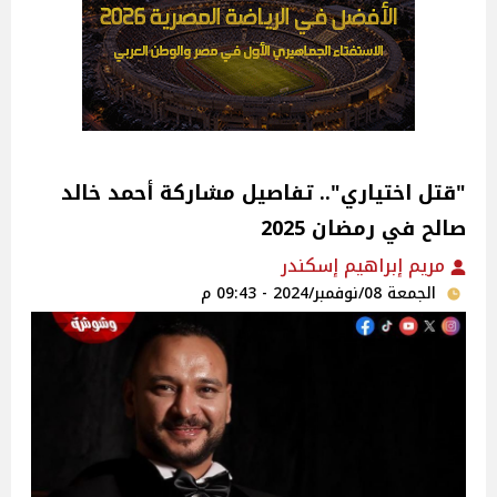
"قتل اختياري".. تفاصيل مشاركة أحمد خالد
صالح في رمضان 2025
مريم إبراهيم إسكندر
الجمعة 08/نوفمبر/2024 - 09:43 م