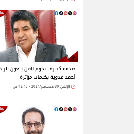
صدمة كبيرة.. نجوم الفن ينعون الراح
أحمد عدوية بكلمات مؤثرة
الإثنين 30/ديسمبر/2024 - 12:45 ص