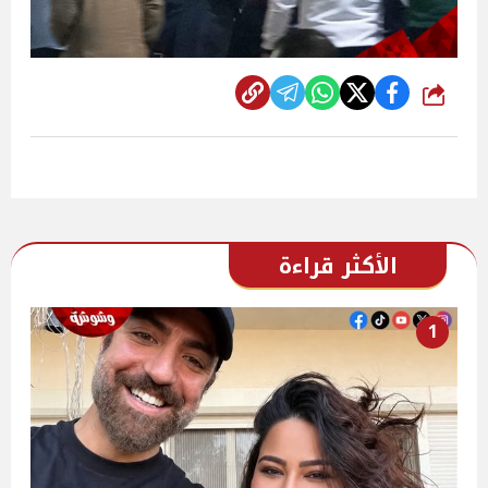
شارك
الأكثر قراءة
1