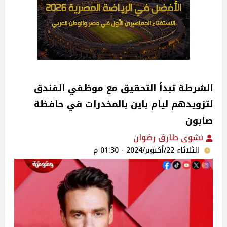
الشرطة تبدأ التحقيق مع موظفي الفندق
لتزويدهم ليام باين بالمخدرات في حافظة
صابون
نشوى طارق رضوان
الثلاثاء 22/أكتوبر/2024 - 01:30 م