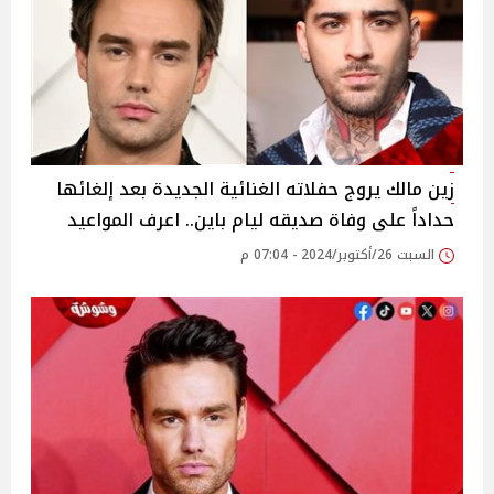
زين مالك يروج حفلاته الغنائية الجديدة بعد إلغائها
حداداً على وفاة صديقه ليام باين.. اعرف المواعيد
السبت 26/أكتوبر/2024 - 07:04 م