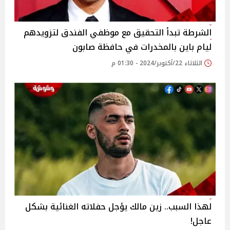
الشرطة تبدأ التحقيق مع موظفي الفندق لتزويدهم
ليام باين بالمخدرات في حافظة صابون
الثلاثاء 22/أكتوبر/2024 - 01:30 م
لهذا السبب.. زين مالك يؤجل حفلاته الغنائية بشكل
عاجل!