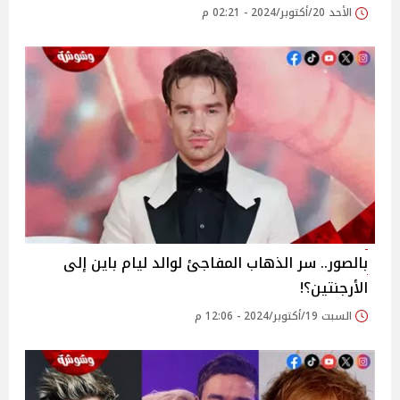
الأحد 20/أكتوبر/2024 - 02:21 م
بالصور.. سر الذهاب المفاجئ لوالد ليام باين إلى
الأرجنتين؟!
السبت 19/أكتوبر/2024 - 12:06 م