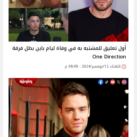
أول تعليق للمشتبه به في وفاة ليام باين بطل فرقة
One Direction
الثلاثاء 12/نوفمبر/2024 - 08:08 م