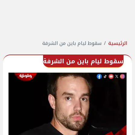
الرئيسية
سقوط ليام باين من الشرفة
سقوط ليام باين من الشرفة