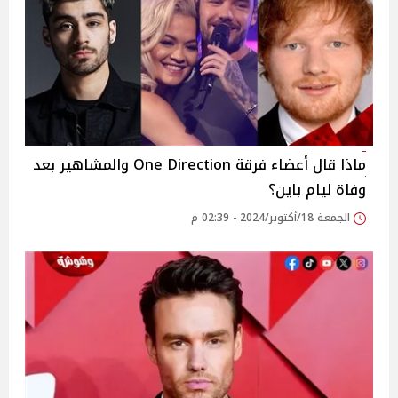
ماذا قال أعضاء فرقة One Direction والمشاهير بعد
وفاة ليام باين؟
الجمعة 18/أكتوبر/2024 - 02:39 م