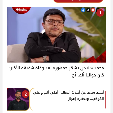
1
محمد هنيدي يشكر جمهوره بعد وفاة شقيقه الأكبر:
كان حواليا ألف أخ
أحمد سعد عن أحدث أعماله: أحلى ألبوم على
2
الكوكب.. وبعتبره إعجاز