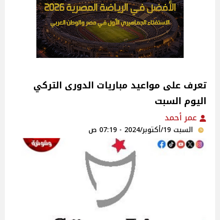
تعرف على مواعيد مباريات الدورى التركي
اليوم السبت
عمر أحمد
السبت 19/أكتوبر/2024 - 07:19 ص