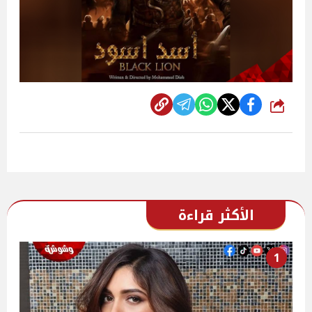
شارك
الأكثر قراءة
1