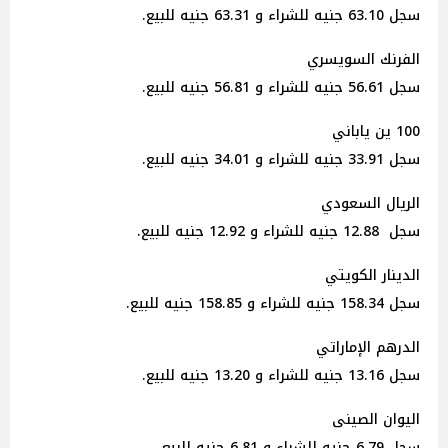
سجل 63.10 جنيه للشراء و 63.31 جنيه للبيع.
الفرنك السويسري
سجل 56.61 جنيه للشراء و 56.81 جنيه للبيع.
100 ين ياباني
سجل 33.91 جنيه للشراء و 34.01 جنيه للبيع.
الريال السعودي
سجل 12.88 جنيه للشراء و 12.92 جنيه للبيع.
الدينار الكويتي
سجل 158.34 جنيه للشراء و 158.85 جنيه للبيع.
الدرهم الإماراتي
سجل 13.16 جنيه للشراء و 13.20 جنيه للبيع.
اليوان الصينى
سجل 6.79 جنيه للشراء و 6.81 جنيه للبيع.