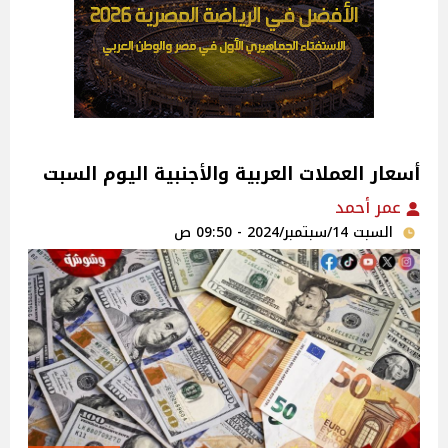
أسعار العملات العربية والأجنبية اليوم السبت
عمر أحمد
السبت 14/سبتمبر/2024 - 09:50 ص