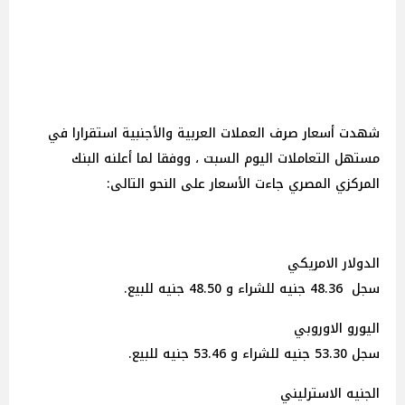
شهدت أسعار صرف العملات العربية والأجنبية استقرارا في
مستهل التعاملات اليوم السبت ، ووفقا لما أعلنه البنك
المركزي المصري جاءت الأسعار على النحو التالى:
الدولار الامريكي
سجل 48.36 جنيه للشراء و 48.50 جنيه للبيع.
اليورو الاوروبي
سجل 53.30 جنيه للشراء و 53.46 جنيه للبيع.
الجنيه الاسترليني