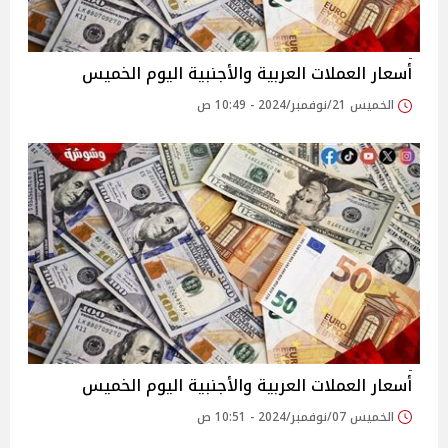
أسعار العملات العربية والأجنبية اليوم الخميس
الخميس 21/نوفمبر/2024 - 10:49 ص
أسعار العملات العربية والأجنبية اليوم الخميس
الخميس 07/نوفمبر/2024 - 10:51 ص