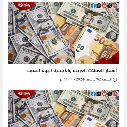
أسعار العملات العربية والأجنبية اليوم السبت
السبت 02/نوفمبر/2024 - 11:44 ص