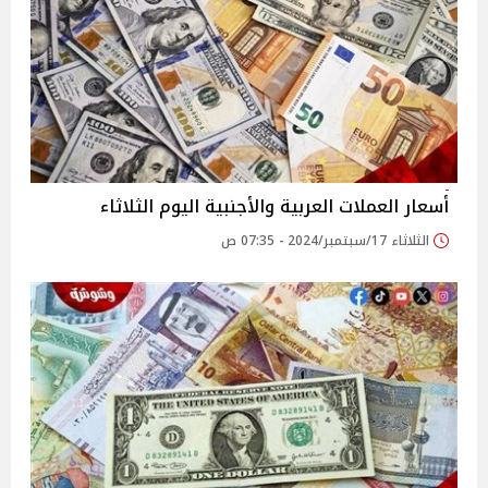
أسعار العملات العربية والأجنبية اليوم الثلاثاء
الثلاثاء 17/سبتمبر/2024 - 07:35 ص