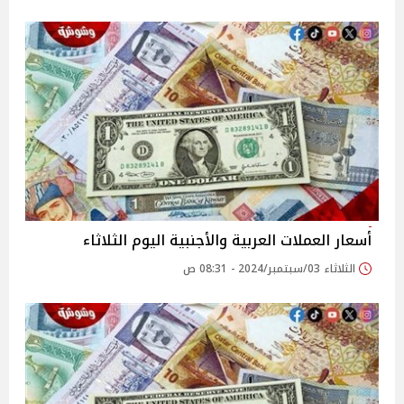
أسعار العملات العربية والأجنبية اليوم الثلاثاء
الثلاثاء 03/سبتمبر/2024 - 08:31 ص