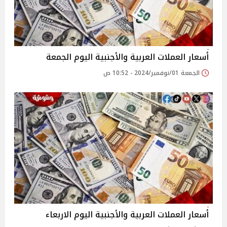
أسعار العملات العربية والأجنبية اليوم الجمعة
الجمعة 01/نوفمبر/2024 - 10:52 ص
أسعار العملات العربية والأجنبية اليوم الاربعاء