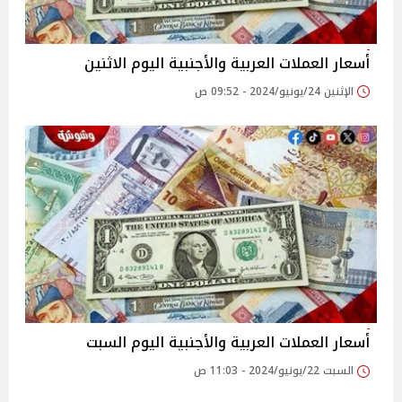
أسعار العملات العربية والأجنبية اليوم الاثنين
الإثنين 24/يونيو/2024 - 09:52 ص
أسعار العملات العربية والأجنبية اليوم السبت
السبت 22/يونيو/2024 - 11:03 ص