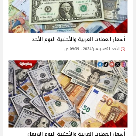
أسعار العملات العربية والأجنبية اليوم الأحد
الأحد 01/سبتمبر/2024 - 09:39 ص
أسعار العملات العربية والأجنبية اليوم الاربعاء