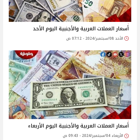
أسعار العملات العربية والأجنبية اليوم الأحد
الأحد 08/سبتمبر/2024 - 07:12 ص
أسعار العملات العربية والأجنبية اليوم الأربعاء
الأربعاء 04/سبتمبر/2024 - 09:43 ص