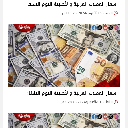
أسعار العملات العربية والأجنبية اليوم السبت
السبت 05/أكتوبر/2024 - 11:02 ص
أسعار العملات العربية والأجنبية اليوم الثلاثاء
الثلاثاء 01/أكتوبر/2024 - 07:07 ص