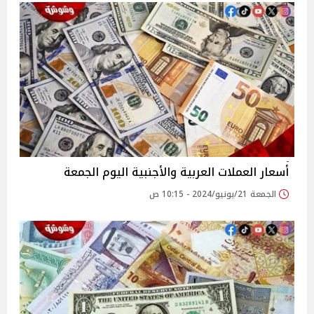
أسعار العملات العربية والأجنبية اليوم الجمعة
الجمعة 21/يونيو/2024 - 10:15 ص