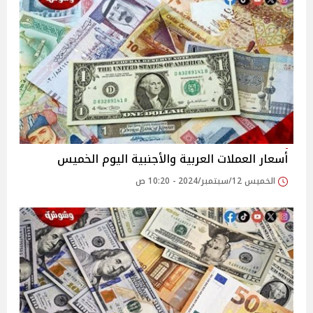
أسعار العملات العربية والأجنبية اليوم الخميس
الخميس 12/سبتمبر/2024 - 10:20 ص