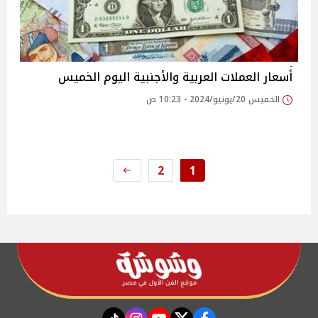
أسعار العملات العربية والأجنبية اليوم الخميس
الخميس 20/يونيو/2024 - 10:23 ص
2
1