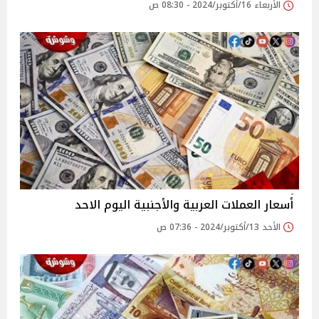
الأربعاء 16/أكتوبر/2024 - 08:30 ص
أسعار العملات العربية والأجنبية اليوم الاحد
الأحد 13/أكتوبر/2024 - 07:36 ص