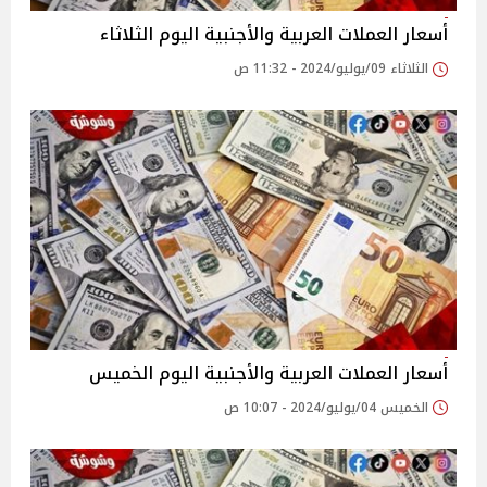
أسعار العملات العربية والأجنبية اليوم الثلاثاء
الثلاثاء 09/يوليو/2024 - 11:32 ص
أسعار العملات العربية والأجنبية اليوم الخميس
الخميس 04/يوليو/2024 - 10:07 ص