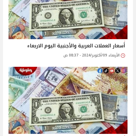
أسعار العملات العربية والأجنبية اليوم الاربعاء
الأربعاء 09/أكتوبر/2024 - 08:37 ص