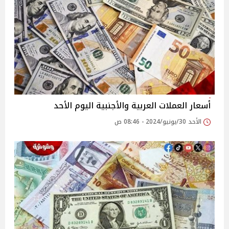
أسعار العملات العربية والأجنبية اليوم الأحد
الأحد 30/يونيو/2024 - 08:46 ص