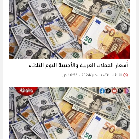
أسعار العملات العربية والأجنبية اليوم الثلاثاء
الثلاثاء 31/ديسمبر/2024 - 10:56 ص