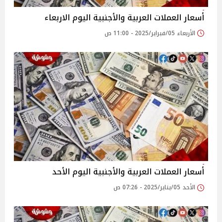
أسعار العملات العربية والأجنبية اليوم الاربعاء
الأربعاء 05/فبراير/2025 - 11:00 ص
أسعار العملات العربية والأجنبية اليوم الأحد
الأحد 05/يناير/2025 - 07:26 ص