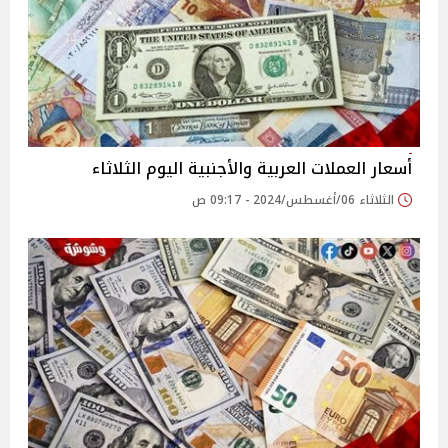
أسعار العملات العربية والأجنبية اليوم الثلاثاء
الثلاثاء 06/أغسطس/2024 - 09:17 ص