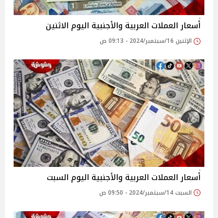
أسعار العملات العربية والأجنبية اليوم الاثنين
الإثنين 16/سبتمبر/2024 - 09:13 ص
أسعار العملات العربية والأجنبية اليوم السبت
السبت 14/سبتمبر/2024 - 09:50 ص