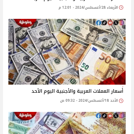
الأربعاء 28/أغسطس/2024 - 12:01 م
أسعار العملات العربية والأجنبية اليوم الأحد
الأحد 18/أغسطس/2024 - 09:32 ص