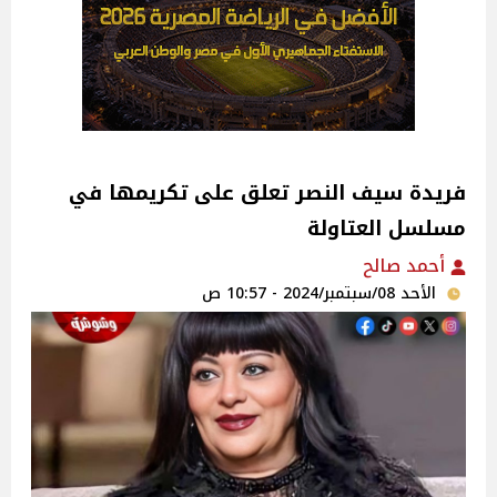
فريدة سيف النصر تعلق على تكريمها في
مسلسل العتاولة‎
أحمد صالح
الأحد 08/سبتمبر/2024 - 10:57 ص