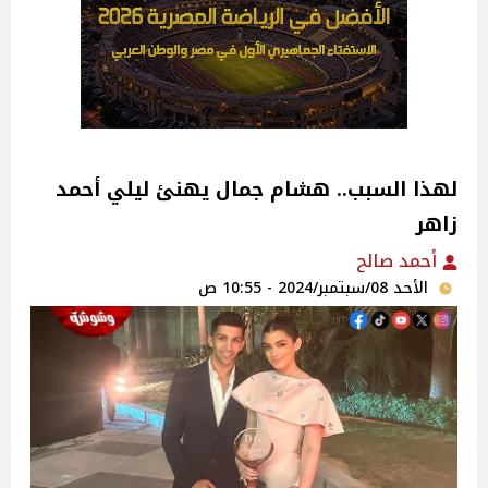
لهذا السبب.. هشام جمال يهنئ ليلي أحمد
زاهر
أحمد صالح
الأحد 08/سبتمبر/2024 - 10:55 ص