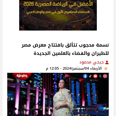
نسمة محجوب تتألق بافتتاح معرض مصر
للطيران والفضاء بالعلمين الجديدة
جيجي محمود
الأربعاء 04/سبتمبر/2024 - 12:05 م