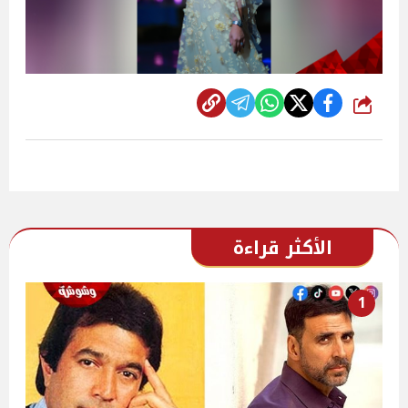
شارك
الأكثر قراءة
1