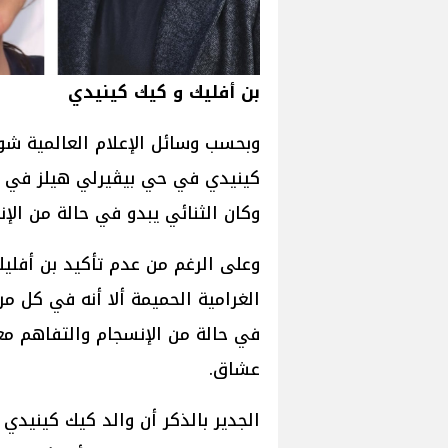
بن أفليك و كيك كينيدي
وبحسب وسائل الإعلام العالمية شو
كينيدي في حي بيڤيرلي هيلز في ولا
وكان الثنائي يبدو في حالة من الإن
وعلى الرغم من عدم تأكيد بن أفلي
الغرامية الحميمة ألا أنه في كل 
في حالة من الإنسجام والتفاهم مع
عشاق.
الجدير بالذكر أن والد كيك كينيدي