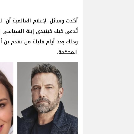
أكدت وسائل الإعلام العالمية أن ال
تُدعى كيك كينيدي إبنة السياسي و
وذلك بعد أيام قليلة من تقدم بن أف
المحكمة.