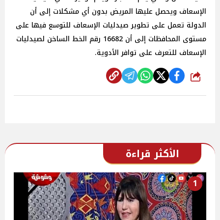
الإسعاف ويحصل عليها المريض بدون أي مشكلات إلى أن
الدولة تعمل على تطوير صيدليات الإسعاف للتوسع فيها على
مستوى المحافظات إلى أن 16682 رقم الخط الساخن لصيدليات
الإسعاف للتعرف على توافر الأدوية.
شارك
الأكثر قراءة
1