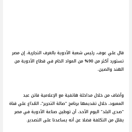
قال علي عوف، رئيس شعبة الأدوية بالغرف التجارية، إن مصر
تستورد أكثر من 90% من المواد الخام في قطاع الأدوية من
الهند والصين.
وأضاف من خلال مداخلة هاتفية مع الإعلامية فاتن عبد
المعبود، خلال تقديمها برنامج "صالة التحرير"، المُذاع علي قناة
"صدى البلد" اليوم الأحد، أن توطين صناعة الأدوية في مصر
يقلل من التكلفة فضلا عن أنه يساعدنا على التصدير.