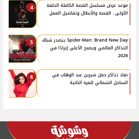
موعد عرض مسلسل القصة الكاملة الحلقة
4
الأولى.. القصة والأبطال وتفاصيل العمل
Spider-Man: Brand New Day يتصدر شباك
5
التذاكر العالمي ويصبح الأعلى إيرادًا في
2026
نفاد تذاكر حفل شيرين عبد الوهاب في
6
الساحل الشمالي للمرة الثانية