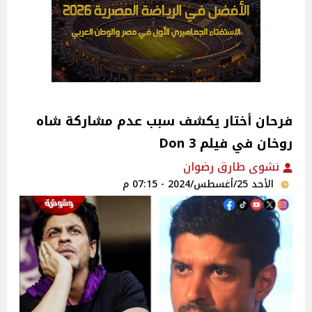
فرحان أختار يكشف سبب عدم مشاركة شاه
روخان في فيلم Don 3
نشوى طارق رضوان
الأحد 25/أغسطس/2024 - 07:15 م