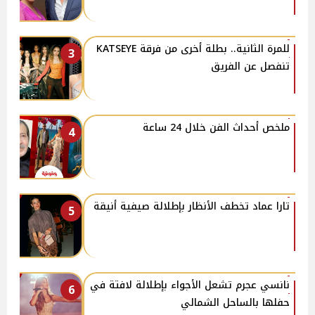
للمرة الثانية.. بطلة أخرى من فرقة KATSEYE
3
تنفصل عن الفريق
ملخص أحداث الفن خلال 24 ساعة
4
تارا عماد تخطف الأنظار بإطلالة صيفية أنيقة
5
نانسي عجرم تشعل الأجواء بإطلالة لافتة في
6
حفلها بالساحل الشمالي