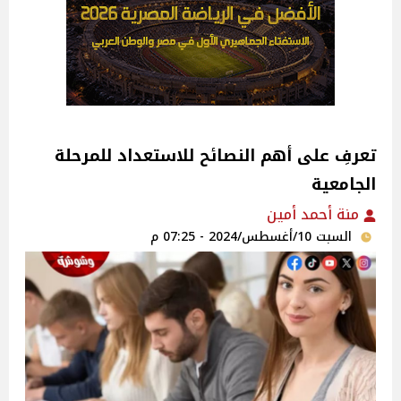
تعرفِ على أهم النصائح للاستعداد للمرحلة
الجامعية
منة أحمد أمين‎
السبت 10/أغسطس/2024 - 07:25 م