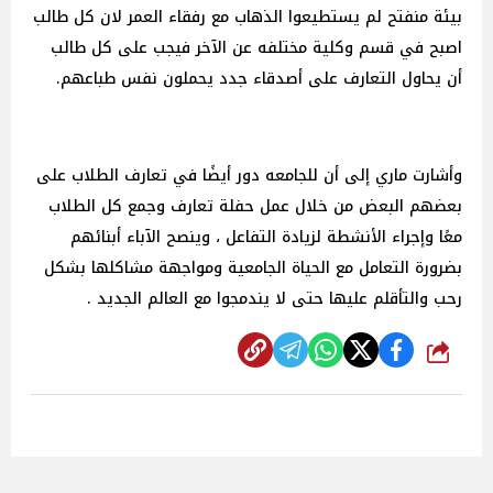
بيئة منفتح لم يستطيعوا الذهاب مع رفقاء العمر لان كل طالب
اصبح في قسم وكلية مختلفه عن الآخر فيجب على كل طالب
أن يحاول التعارف على أصدقاء جدد يحملون نفس طباعهم.
وأشارت ماري إلى أن للجامعه دور أيضًا في تعارف الطلاب على
بعضهم البعض من خلال عمل حفلة تعارف وجمع كل الطلاب
معًا وإجراء الأنشطة لزيادة التفاعل ، وينصح الآباء أبنائهم
بضرورة التعامل مع الحياة الجامعية ومواجهة مشاكلها بشكل
رحب والتأقلم عليها حتى لا يندمجوا مع العالم الجديد .
شارك