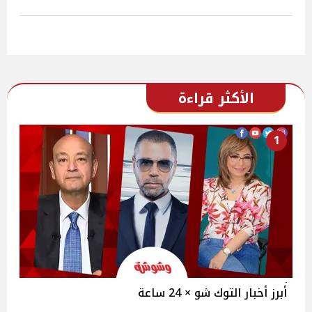
الأكثر قراءة
1
أبرز أخبار التوك شو × 24 ساعة