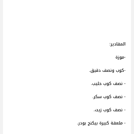
المقادير:
-موزة
-كوب ونصف دقيق.
- نصف كوب حليب.
- نصف كوب سكر.
- نصف كوب زيت.
- ملعقة كبيرة بيكنج بودر.