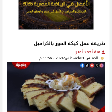
طريقة عمل كيكة الموز بالكراميل
منة أحمد أمين‎
الخميس 01/أغسطس/2024 - 11:56 م