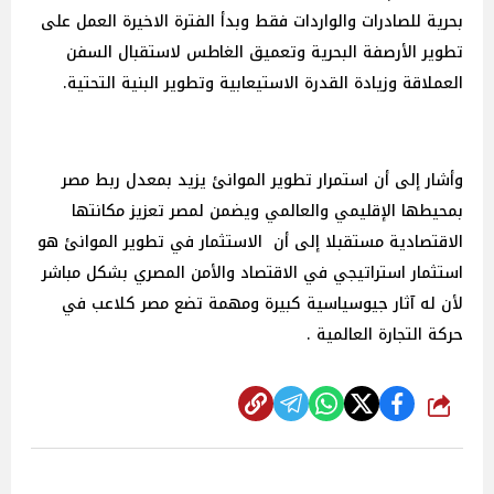
بحرية للصادرات والواردات فقط وبدأ الفترة الاخيرة العمل على
تطوير الأرصفة البحرية وتعميق الغاطس لاستقبال السفن
العملاقة وزيادة القدرة الاستيعابية وتطوير البنية التحتية.
وأشار إلى أن استمرار تطوير الموانئ يزيد بمعدل ربط مصر
بمحيطها الإقليمي والعالمي ويضمن لمصر تعزيز مكانتها
الاقتصادية مستقبلا إلى أن الاستثمار في تطوير الموانئ هو
استثمار استراتيجي في الاقتصاد والأمن المصري بشكل مباشر
لأن له آثار جيوسياسية كبيرة ومهمة تضع مصر كلاعب في
حركة التجارة العالمية .
شارك