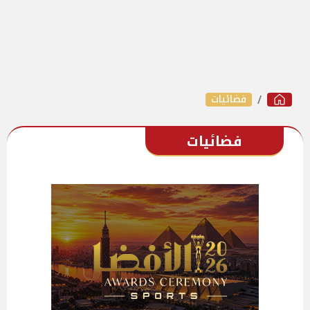
فضائيات
فضائيات