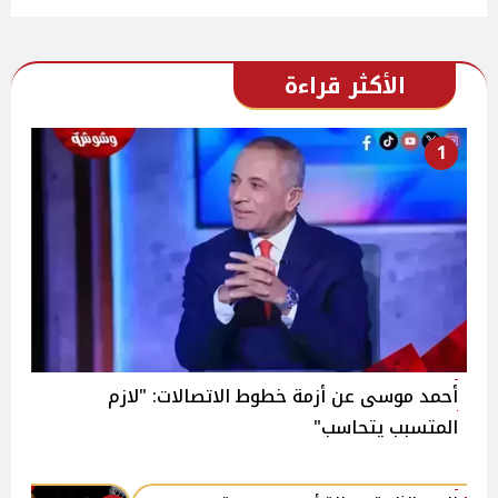
الأكثر قراءة
1
أحمد موسى عن أزمة خطوط الاتصالات: "لازم
المتسبب يتحاسب"