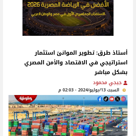
أستاذ طرق: تطوير الموانئ استثمار
استراتيجي في الاقتصاد والأمن المصري
بشكل مباشر‎
جيجي محمود
السبت 13/يوليو/2024 - 02:03 م