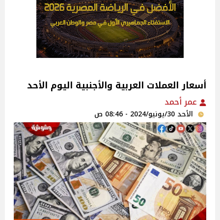
أسعار العملات العربية والأجنبية اليوم الأحد
عمر أحمد
الأحد 30/يونيو/2024 - 08:46 ص