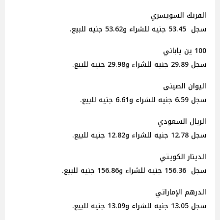
الفرنك السويسري
سجل 53.45 جنيه للشراء و53.62 جنيه للبيع.
100 ين ياباني
سجل 29.89 جنيه للشراء و29.98 جنيه للبيع.
اليوان الصينى
سجل 6.59 جنيه للشراء و6.61 جنيه للبيع.
الريال السعودي
سجل 12.78 جنيه للشراء و12.82 جنيه للبيع.
الدينار الكويتي
سجل 156.36 جنيه للشراء و156.86 جنيه للبيع.
الدرهم الإماراتي
سجل 13.05 جنيه للشراء و13.09 جنيه للبيع.