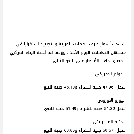
شهدت أسعار صرف العملات العربية والأجنبية استقرارا في
مستهل التعاملات اليوم الأحد ، ووفقا لما أعلنه البنك المركزي
المصري جاءت الأسعار على النحو التالى:
الدولار الامريكي
سجل 47.96 جنيه للشراء و48.10 جنيه للبيع.
اليورو الاوروبي
سجل 51.32 جنيه للشراء و51.49 جنيه للبيع.
الجنيه الاسترليني
سجل 60.67 جنيه للشراء و60.85 جنيه للبيع.