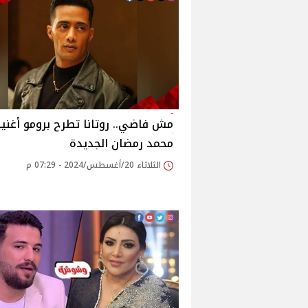
مش فاضي.. روتانا تطرح برومو أغني
محمد رمضان الجديدة‎
الثلاثاء 20/أغسطس/2024 - 07:29 م