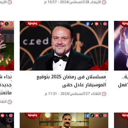
الأربعاء 28/أغسطس/2024 - 10:57 م
الأربعاء 28/أغسطس/24
ية..
مسلسلان فى رمضان 2025 بتوقيع
فعل
الموسيقار عادل حقى
جديدة 
ماتعت
الثلاثاء 27/أغسطس/2024 - 11:31 م
الثلاثاء 27/أغسطس/024