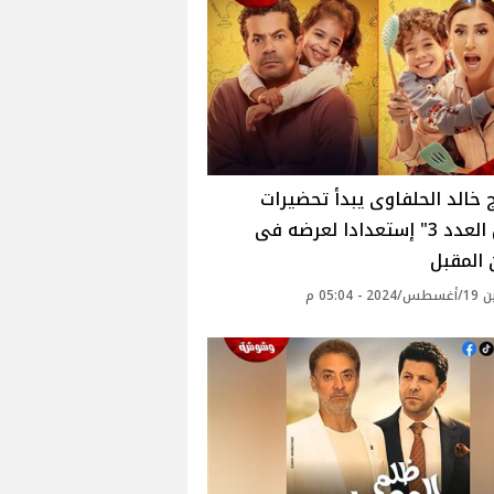
 خالد الحلفاوى يبدأ تحضيرات
"كامل العدد 3" إستعدادا لعرضه فى
المقبل
 - 05:04 م