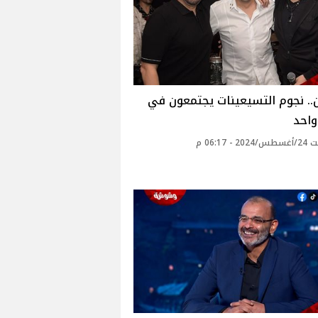
.. نجوم التسيعينات يجتمعون في
واحد‎
 - 06:17 م