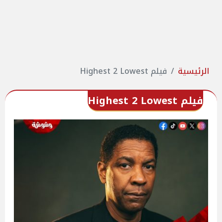
الرئيسية
فيلم Highest 2 Lowest
فيلم Highest 2 Lowest