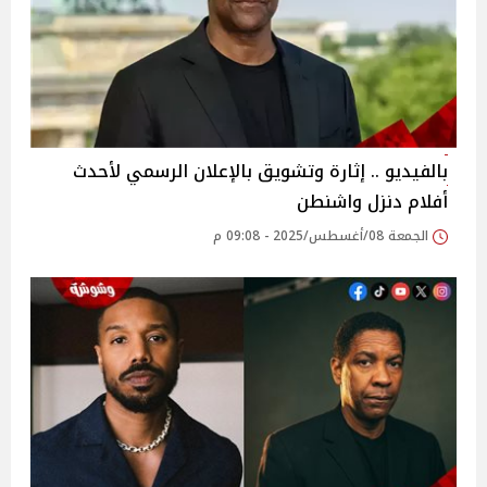
بالفيديو .. إثارة وتشويق بالإعلان الرسمي لأحدث
أفلام دنزل واشنطن
الجمعة 08/أغسطس/2025 - 09:08 م