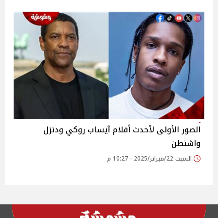
الصور الأولى لأحدث أفلام آيساب روكي ودنزل
واشنطن
السبت 22/فبراير/2025 - 10:27 م