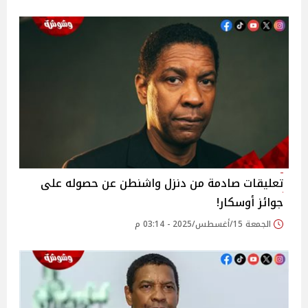
تعليقات صادمة من دنزل واشنطن عن حصوله على
جوائز أوسكار!
الجمعة 15/أغسطس/2025 - 03:14 م