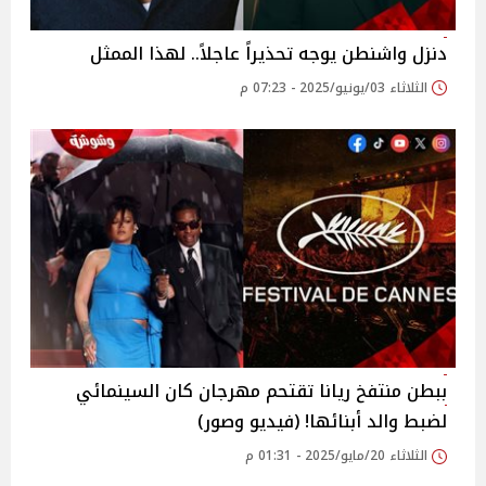
دنزل واشنطن يوجه تحذيراً عاجلاً.. لهذا الممثل
الثلاثاء 03/يونيو/2025 - 07:23 م
ببطن منتفخ ريانا تقتحم مهرجان كان السينمائي
لضبط والد أبنائها! (فيديو وصور)
الثلاثاء 20/مايو/2025 - 01:31 م