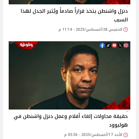
دنزل واشنطن يتخذ قراراً صادماً ويُثير الجدل لهذا
السبب
الخميس 28/أغسطس/2025 - 11:14 م
حقيقة محاولات إلغاء أفلام وعمل دنزل واشنطن في
هوليوود
الأحد 17/أغسطس/2025 - 05:36 م