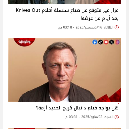
قرار غير متوقع من صناع سلسلة أفلام Knives Out
بعد أيام من عرضه!
الثلاثاء 16/ديسمبر/2025 - 03:18 ص
هل يواجه فيلم دانيال كريج الجديد أزمة؟
السبت 03/مايو/2025 - 03:31 م