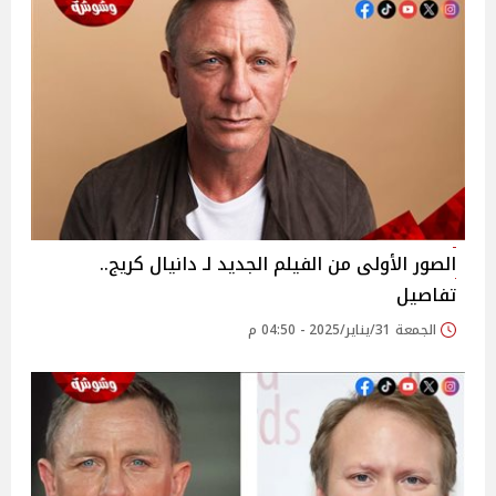
الصور الأولى من الفيلم الجديد لـ دانيال كريج..
تفاصيل
الجمعة 31/يناير/2025 - 04:50 م