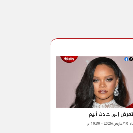
تتعرض إلى حادث أليم
2 - 10:30 م