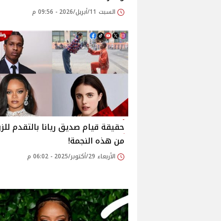
السبت 11/أبريل/2026 - 09:56 م
حقيقة قيام صديق ريانا بالتقدم للز
من هذه النجمة!
الأربعاء 29/أكتوبر/2025 - 06:02 م