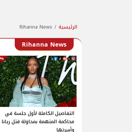
الرئيسية
Rihanna News
Rihanna News
التفاصيل الكاملة لأول جلسة في
محاكمة المتهمة بمحاولة قتل ريانا
وأسرتها