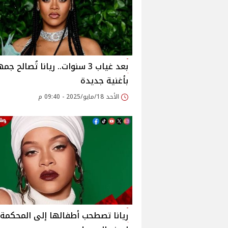
بعد غياب 3 سنوات.. ريانا تُصالح 
بأغنية جديدة
الأحد 18/مايو/2025 - 09:40 م
ريانا تصطحب أطفالها إلى المحكمة.