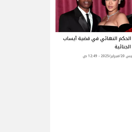
 الحكم النهائي في قضية آيساب
لجنائية
2025 - 12:49 ص