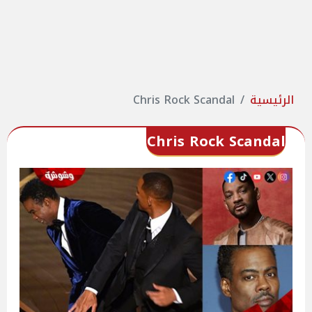
الرئيسية
Chris Rock Scandal
Chris Rock Scandal