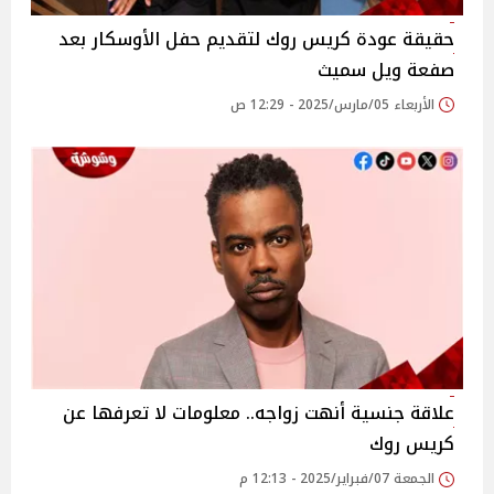
حقيقة عودة كريس روك لتقديم حفل الأوسكار بعد
صفعة ويل سميث
الأربعاء 05/مارس/2025 - 12:29 ص
علاقة جنسية أنهت زواجه.. معلومات لا تعرفها عن
كريس روك
الجمعة 07/فبراير/2025 - 12:13 م