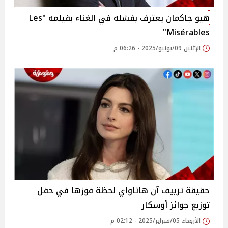
هيو جاكمان يعترف بفشله في الغناء بفيلمه "Les
Misérables"
الإثنين 09/يونيو/2025 - 06:26 م
حقيقة تزييف آن هاثاواي لحظة فوزها في حفل
توزيع جوائز أوسكار
الأربعاء 05/فبراير/2025 - 02:12 م