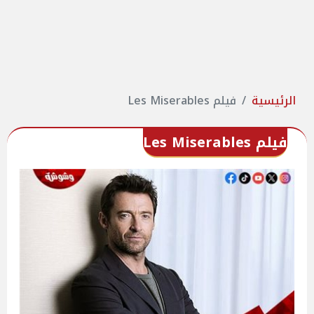
الرئيسية
فيلم Les Miserables
فيلم Les Miserables