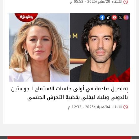
الثلاثاء 20/مايو/2025 - 05:53 م
تفاصيل صادمة في أولى جلسات الاستماع لـ جوستين
بالدوني وبليك ليفلي بقضية التحرش الجنسي
الثلاثاء 04/فبراير/2025 - 12:32 م