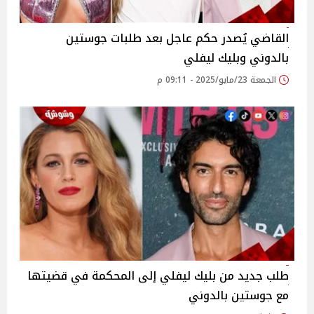
القاضي يُصدر حكم عاجل بعد طلبات جوستين
بالدوني وبليك ليفلي
الجمعة 23/مايو/2025 - 09:11 م
طلب جديد من بليك ليفلي إلى المحكمة في قضيتها
مع جوستين بالدوني