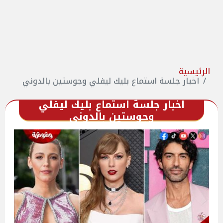
الرئيسية
اخبار جلسة استماع بليك ليفلي وجوستين بالدوني
اخبار جلسة استماع بليك ليفلي
وجوستين بالدوني