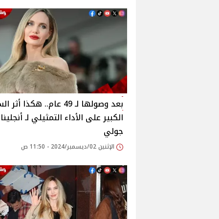
بعد وصولها لـ 49 عام.. هكذا أثر 
الكبير على الأداء التمثيلي لـ أنجلينا
جولي
الإثنين 02/ديسمبر/2024 - 11:50 ص