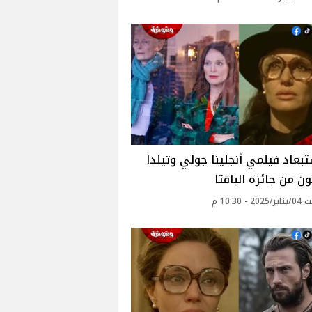
بعاد فيلمي أنجلينا جولي وتيلدا
ن من جائزة البافتا
 - 10:30 م