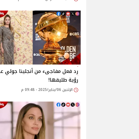
رد فعل مفاجىء من أنجلينا جولي عن
رؤية طليقها!
الإثنين 06/يناير/2025 - 09:48 م