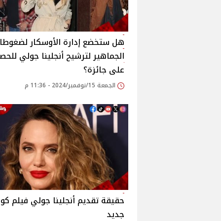
هل ستخضع إدارة الأوسكار لضغوطا
الجماهير لترشيح أنجلينا جولي للحص
على جائزة؟
الجمعة 15/نوفمبر/2024 - 11:36 م
حقيقة تقديم أنجلينا جولي فيلم كو
جديد