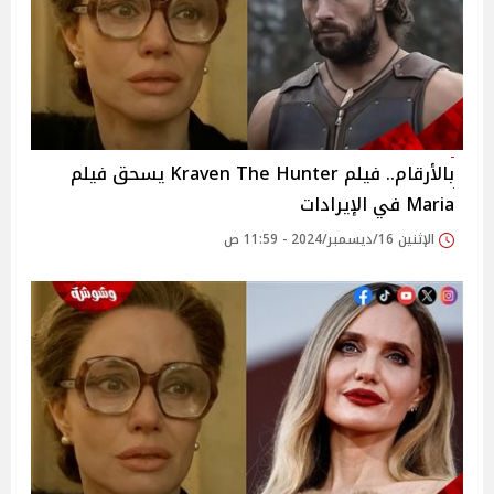
بالأرقام.. فيلم Kraven The Hunter يسحق فيلم
Maria في الإيرادات
الإثنين 16/ديسمبر/2024 - 11:59 ص