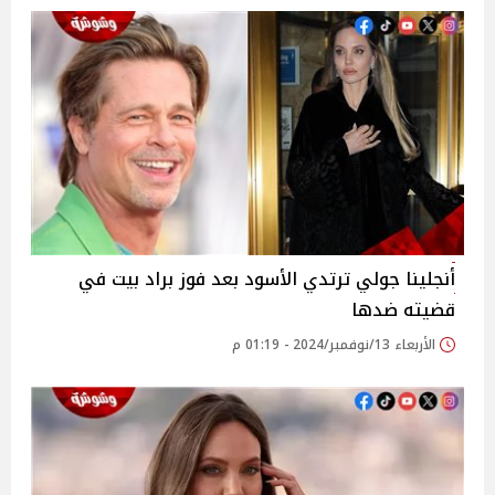
أنجلينا جولي ترتدي الأسود بعد فوز براد بيت في
قضيته ضدها
الأربعاء 13/نوفمبر/2024 - 01:19 م