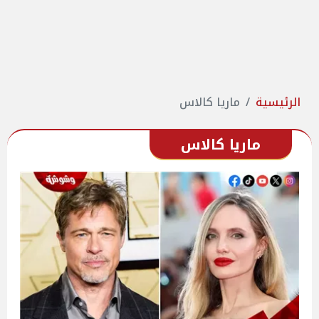
الرئيسية
ماريا كالاس
ماريا كالاس