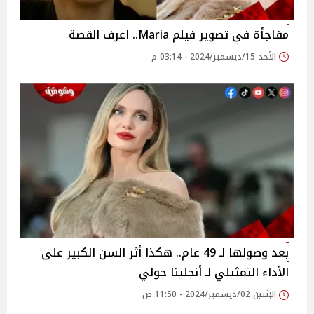
مفاجأة في تصوير فيلم Maria.. اعرف القصة
الأحد 15/ديسمبر/2024 - 03:14 م
بعد وصولها لـ 49 عام.. هكذا أثر السن الكبير على
الأداء التمثيلي لـ أنجلينا جولي
الإثنين 02/ديسمبر/2024 - 11:50 ص