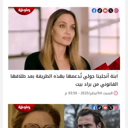
ابنة أنجلينا جولي تُدعمها بهذه الطريقة بعد طلاقها
القانوني من براد بيت
السبت 04/يناير/2025 - 03:56 م