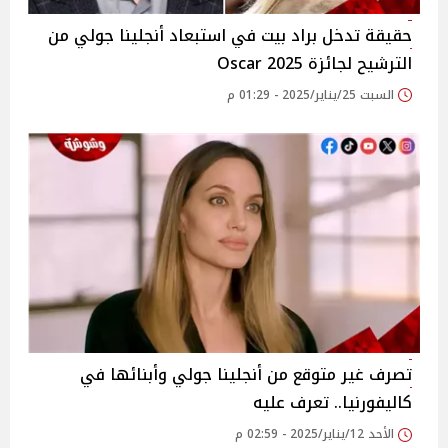
حقيقة تدخل براد بيت في استبعاد أنجلينا جولي من
الترشيح لجائزة Oscar 2025
السبت 25/يناير/2025 - 01:29 م
تصرف غير متوقع من أنجلينا جولي وأبنائها في
كاليفورنيا.. تعرف عليه
الأحد 12/يناير/2025 - 02:59 م