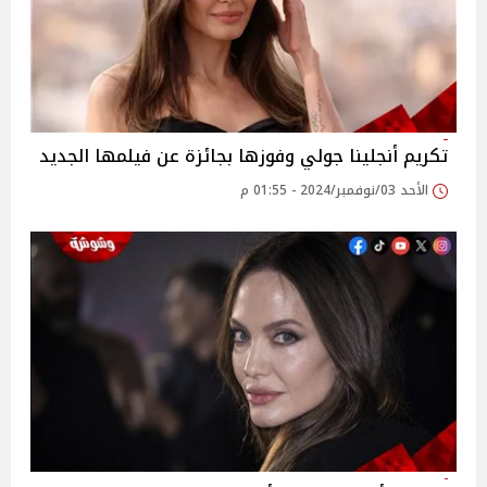
تكريم أنجلينا جولي وفوزها بجائزة عن فيلمها الجديد
الأحد 03/نوفمبر/2024 - 01:55 م