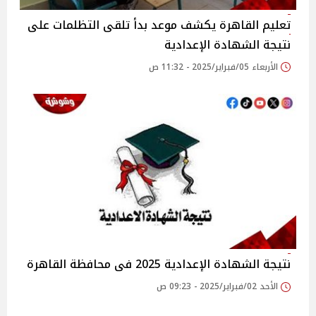
تعليم القاهرة يكشف موعد بدأ تلقى التظلمات على
نتيجة الشهادة الإعدادية
الأربعاء 05/فبراير/2025 - 11:32 ص
نتيجة الشهادة الإعدادية 2025 فى محافظة القاهرة
الأحد 02/فبراير/2025 - 09:23 ص