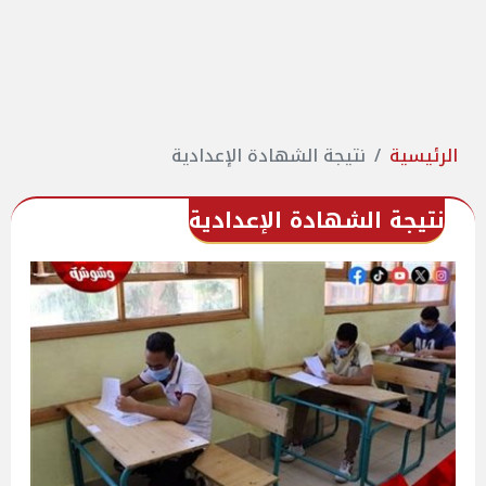
الرئيسية
نتيجة الشهادة الإعدادية
نتيجة الشهادة الإعدادية