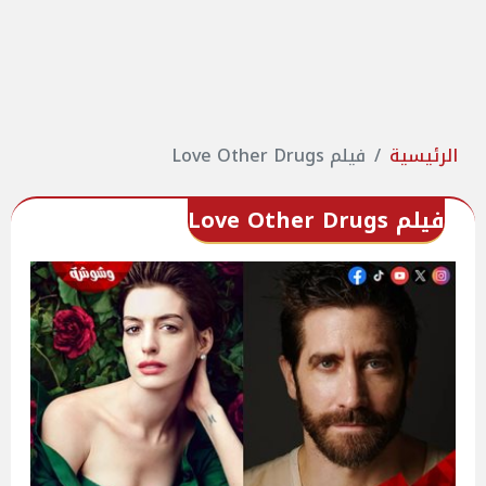
الرئيسية
فيلم Love Other Drugs
فيلم Love Other Drugs