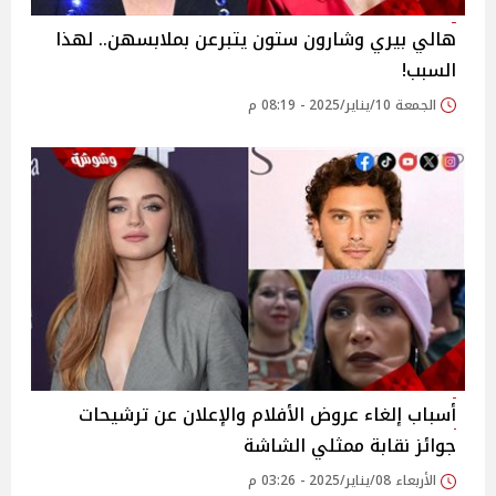
هالي بيري وشارون ستون يتبرعن بملابسهن.. لهذا
السبب!
الجمعة 10/يناير/2025 - 08:19 م
أسباب إلغاء عروض الأفلام والإعلان عن ترشيحات
جوائز نقابة ممثلي الشاشة
الأربعاء 08/يناير/2025 - 03:26 م