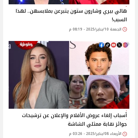
هالي بيري وشارون ستون يتبرعن بملابسهن.. لهذا
السبب!
الجمعة 10/يناير/2025 - 08:19 م
أسباب إلغاء عروض الأفلام والإعلان عن ترشيحات
جوائز نقابة ممثلي الشاشة
الأربعاء 08/يناير/2025 - 03:26 م