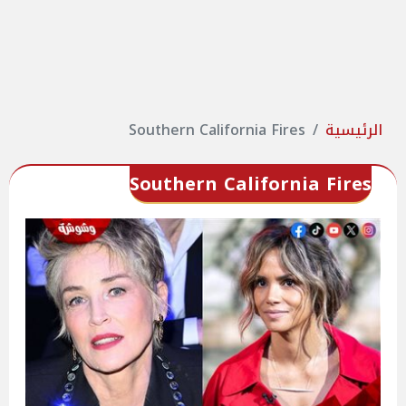
الرئيسية
Southern California Fires
Southern California Fires