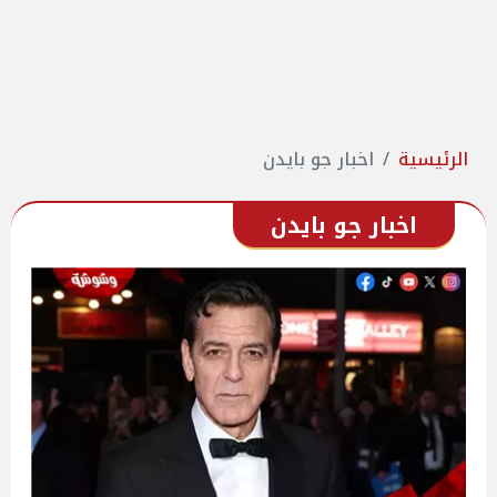
الرئيسية
اخبار جو بايدن
اخبار جو بايدن