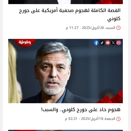
القصة الكاملة لهجوم صحفية أمريكية على جورج
كلوني
السبت 26/أبريل/2025 - 11:27 م
هجوم حاد على جورج كلوني.. والسبب!
الجمعة 18/أبريل/2025 - 02:21 م