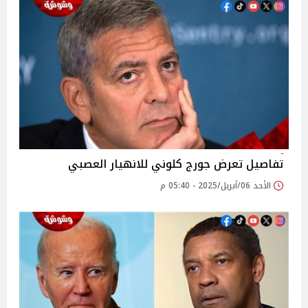
تفاصيل تعرض جورج كلوني للانهيار العصبي
الأحد 06/أبريل/2025 - 05:40 م